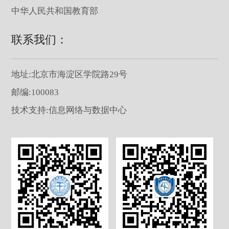
中华人民共和国教育部
联系我们：
地址:北京市海淀区学院路29号
邮编:100083
技术支持:信息网络与数据中心