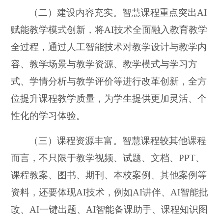
（二）建设内容充实。智慧课程重点突出AI
赋能教学模式创新，将AI技术全面融入教育教学
全过程，通过人工智能技术对教学设计与教学内
容、教学场景与教学资源、教学模式与学习方
式、学情分析与教学评价等进行改革创新，全方
位提升课程教学质量，为学生提供更加灵活、个
性化的学习体验。
（三）课程资源丰富。智慧课程较其他课程
而言，不只限于教学视频、试题、文档、PPT、
课程教案、图书、期刊、本校案例、其他案例等
资料，还要体现AI技术，例如AI讲伴、AI智能批
改、AI一键出题、AI智能备课助手、课程知识图