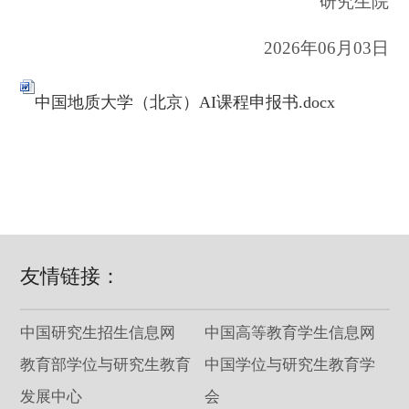
研究生院
2026
年06月03日
中国地质大学（北京）AI课程申报书.docx
友情链接：
中国研究生招生信息网
中国高等教育学生信息网
教育部学位与研究生教育
中国学位与研究生教育学
发展中心
会