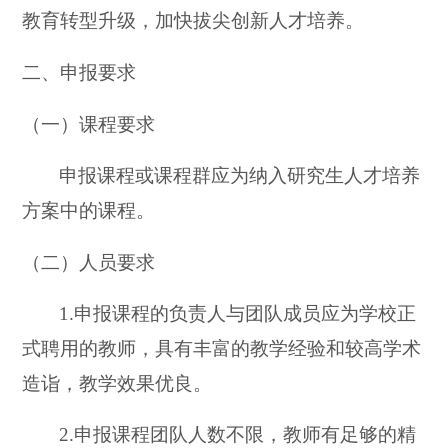
教育转型升级，加快拔尖创新人才培养。
二、申报要求
（一）课程要求
申报课程或课程群应为纳入研究生人才培养
方案中的课程。
（二）人员要求
1.
申报课程的负责人与团队成员应为学校正
式聘用的教师，具有丰富的教学经验和较高学术
造诣，教学效果优良。
2.
申报课程团队人数不限，教师有足够的精