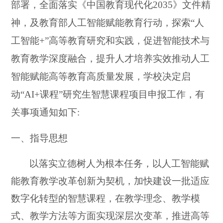
部署，全面落实《中国教育现代化2035》文件精
神，及教育部人工智能赋能教育行动，探索“人
工智能+”高等教育研究和实践，促进智能技术与
教育教学深度融合，提升人才培养实效推动人工
智能赋能高等教育高质量发展，学校决定启
动“AI+课程”研究生智慧课程项目申报工作，有
关事项通知如下:
一、指导思想
以落实立德树人为根本任务，以人工智能赋
能教育教学改革创新为契机，加快建设一批适应
数字化转型的智慧课程，在教学理念、教学模
式、教学方法等方面实现深层次变革，推进高等