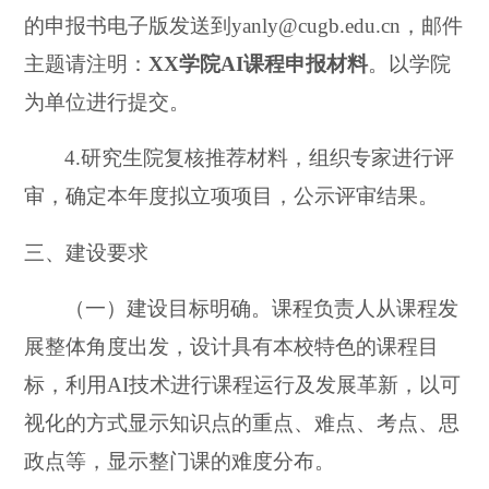
的申报书电子版发送到yanly@cugb.edu.cn，邮件
主题请注明：
XX学院AI课程申报材料
。以学院
为单位进行提交。
4.
研究生院复核推荐材料，组织专家进行评
审，确定本年度拟立项项目，公示评审结果。
三、建设要求
（一）建设目标明确。课程负责人从课程发
展整体角度出发，设计具有本校特色的课程目
标，利用AI技术进行课程运行及发展革新，以可
视化的方式显示知识点的重点、难点、考点、思
政点等，显示整门课的难度分布。