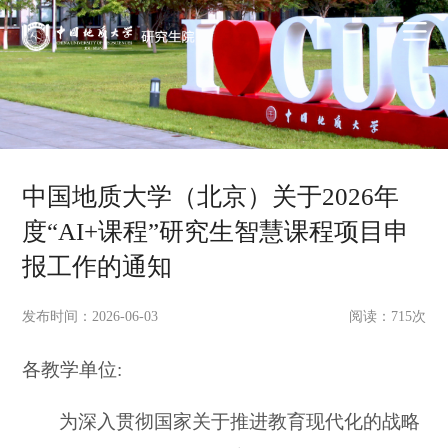
中国地质大学（北京）关于2026年
度“AI+课程”研究生智慧课程项目申
报工作的通知
发布时间：2026-06-03
阅读：
715
次
各教学单位:
为深入贯彻国家关于推进教育现代化的战略