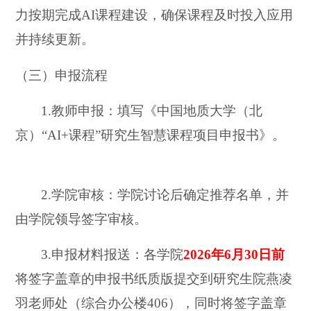
力按期完成AI课程建设，确保课程及时投入应用
并持续更新。
（三）申报流程
1.
教师申报：填写《中国地质大学（北
京）“AI+课程”研究生智慧课程项目申报书》。
2.
学院审核：学院讨论后确定推荐名单，并
由学院领导签字审核。
3.
申报材料报送：各学院
2026
年6月30日前
将签字盖章的申报书纸质版提交到研究生院燕凌
羽老师处（综合办公楼406），同时将签字盖章