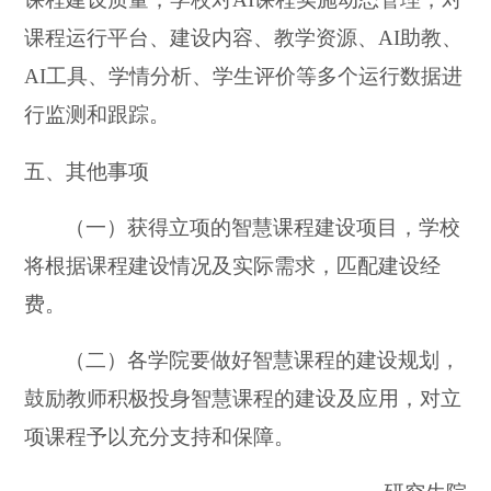
课程运行平台、建设内容、教学资源、AI助教、
AI工具、学情分析、学生评价等多个运行数据进
行监测和跟踪。
五、其他事项
（一）获得立项的智慧课程建设项目，学校
将根据课程建设情况及实际需求，匹配建设经
费。
（二）各学院要做好智慧课程的建设规划，
鼓励教师积极投身智慧课程的建设及应用，对立
项课程予以充分支持和保障。