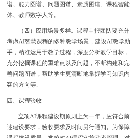
谱、能力图谱、问题图谱、素质图谱、课程智能
体、教师数字人等。
（四）应用场景多样。课程申报团队要充分
考虑AI智慧课程的多种教学场景，建设AI教学助
手，精准运用于教学过程，深度分析教学目标，
充分挖掘课程的重难点以及问题，不断构建和完
善问题图谱，帮助学生更清晰地掌握学习知识内
容的方向等。
四、课程验收
立项AI课程建设期原则上为一年，应符合前
述建设要求，验收要求及时间另行通知。为保障
课程建设质量，学校对AI课程实施动态管理，对