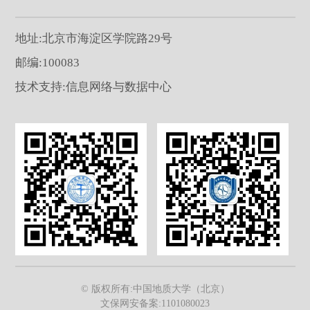
地址:北京市海淀区学院路29号
邮编:100083
技术支持:信息网络与数据中心
© 版权所有:中国地质大学（北京）
文保网安备案:1101080023