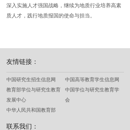
深入实施人才强国战略，继续为地质行业培养高素
质人才，践行地质报国的使命与担当。
友情链接：
中国研究生招生信息网
中国高等教育学生信息网
教育部学位与研究生教育
中国学位与研究生教育学
发展中心
会
中华人民共和国教育部
联系我们：