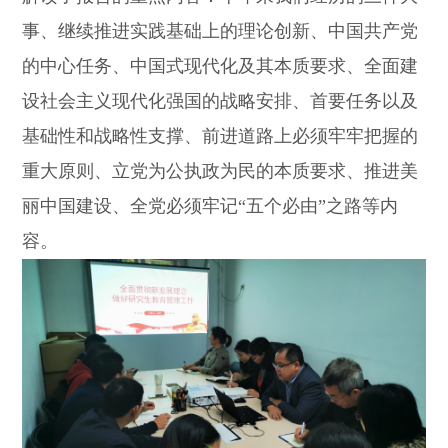
事、继续推进实践基础上的理论创新、中国共产党
的中心任务、中国式现代化及其本质要求、全面建
设社会主义现代化强国的战略安排、首要任务以及
基础性和战略性支撑、前进道路上必须牢牢把握的
重大原则、立党为公执政为民的本质要求、推进美
丽中国建设、全党必须牢记“五个必由”之路等内
容。