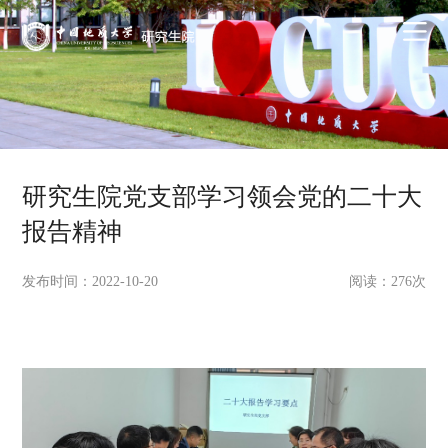
研究生院党支部学习领会党的二十大
报告精神
发布时间：2022-10-20
阅读：
276
次