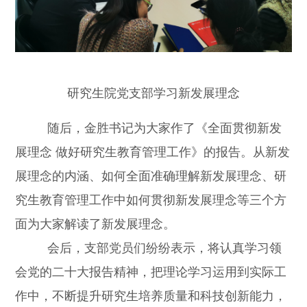
研究生院党支部学习新发展理念
随后，金胜书记为大家作了《全面贯彻新发
展理念 做好研究生教育管理工作》的报告。从新发
展理念的内涵、如何全面准确理解新发展理念、研
究生教育管理工作中如何贯彻新发展理念等三个方
面为大家解读了新发展理念。
会后，支部党员们纷纷表示，将认真学习领
会党的二十大报告精神，把理论学习运用到实际工
作中，不断提升研究生培养质量和科技创新能力，