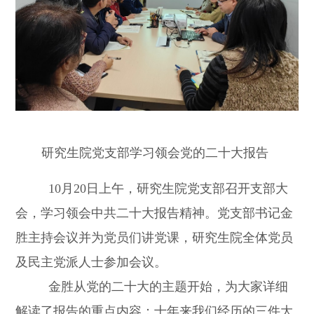
研究生院党支部学习领会党的二十大报告
10
月
20
日上午，研究生院党支部召开支部大
会，学习领会中共二十大报告精神。党支部书记金
胜主持会议并为党员们讲党课，研究生院全体党员
及民主党派人士参加会议。
金胜从党的二十大的主题开始，为大家详细
解读了报告的重点内容：十年来我们经历的三件大