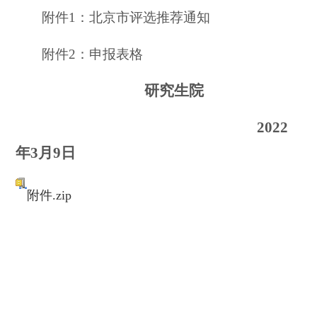
附件
1：
北京市评选推荐通知
附件
2：申报表格
研究生院
2022
年3月9日
附件.zip