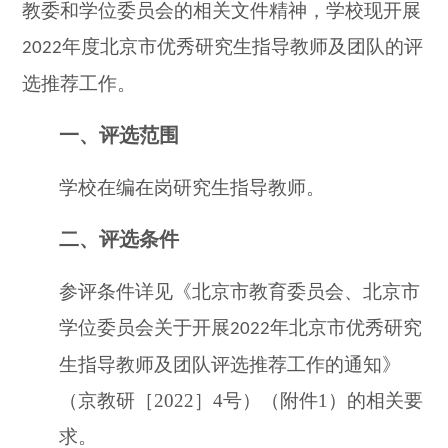
教委和学位委员会的相关文件精神，学校现开展
年度北京市优秀研究生指导教师及团队的评
2022
选推荐工作。
一、
评选范围
学校在编在岗研究生指导教师。
二、
评选条件
参评条件详见《北京市教育委员会、北京市
学位委员会关于开展
年北京市优秀研究
2022
生指导教师及团
队评选推荐工作的通知》
（京教研［2022］4号）（附件1）的相关要
求。