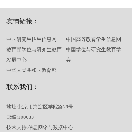
友情链接：
中国研究生招生信息网
中国高等教育学生信息网
教育部学位与研究生教育
中国学位与研究生教育学
发展中心
会
中华人民共和国教育部
联系我们：
地址:北京市海淀区学院路29号
邮编:100083
技术支持:信息网络与数据中心