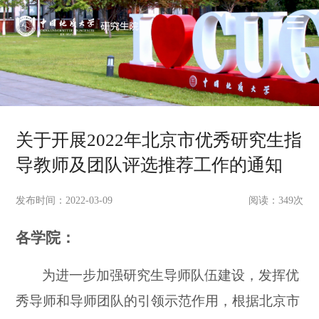
关于开展2022年北京市优秀研究生指
导教师及团队评选推荐工作的通知
发布时间：2022-03-09
阅读：
349
次
各学院：
为进一步加强研究生导师队伍建设，发挥优
秀导师和导师团队的引领示范作用，根据北京市