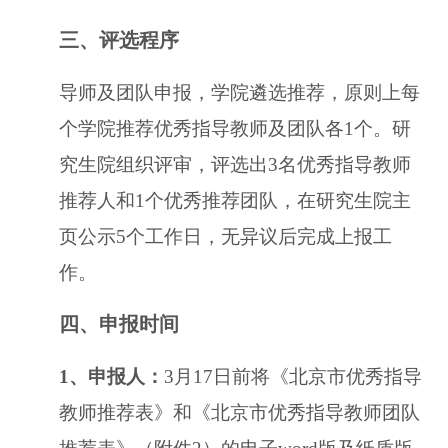
三、
评选程序
导师及团队申报，学院遴选推荐，原则上每
个学院推荐优秀指导
教师及团队各
1个。研
究生院组织评审，评选出3名优秀指导教师
推荐人和1个优秀推荐团队，在研究生院主
页公示5个工作日，无异议后完成上报工
作。
四、
申报时间
1、
申报人：
3月17日前将《北京市优秀指导
教师推荐表》和《北
京市优秀指导教师团队