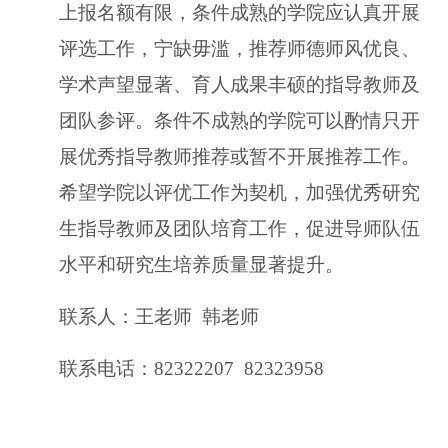
上报名额有限，条件成熟的学院应认真开展
评选工作，宁缺毋滥，
推荐师德师风优良、
学术声望显著、育人成果丰硕的指导教师及
团队参评。条件不成熟的学院可以酌情只开
展优秀指导教师推荐或暂不开展推荐工作。
希望学院以评优工作为契机，加强优秀研究
生指导教师及团队培育工作，促进导师队伍
水平和研究生培养质量显著提升。
联系人：王老师
韩老师
联系电话：
82322207 82323958