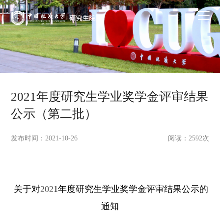
2021年度研究生学业奖学金评审结果
公示（第二批）
发布时间：2021-10-26
阅读：
2592
次
关于对
202
1
年度研究生学业奖学金评审结果公示的
通知