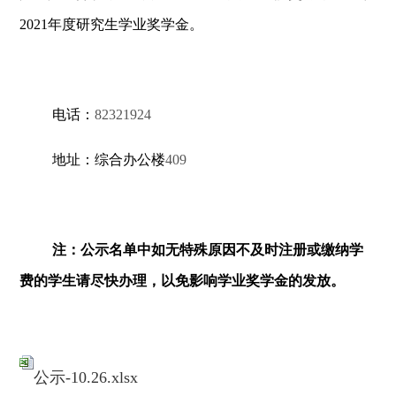
202
1
年度研究生学业奖学金。
电话：
82321924
地址：综合办公楼
409
注：公示名单中如无特殊原因不及时注册或缴纳学
费的学生请尽快办理，以免影响学业奖学金的发放。
公示-10.26.xlsx