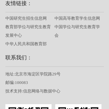
友情链接：
中国研究生招生信息网
中国高等教育学生信息网
教育部学位与研究生教育
中国学位与研究生教育学
发展中心
会
中华人民共和国教育部
联系我们：
地址:北京市海淀区学院路29号
邮编:100083
技术支持:信息网络与数据中心